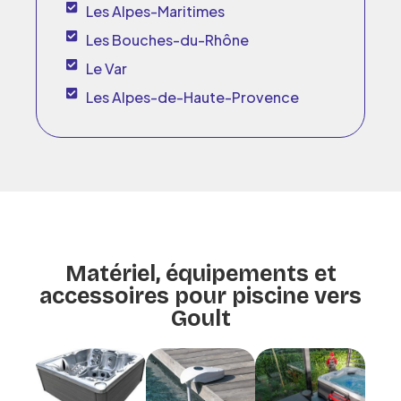
Les Alpes-Maritimes
Les Bouches-du-Rhône
Le Var
Les Alpes-de-Haute-Provence
Matériel, équipements et
accessoires pour piscine vers
Goult