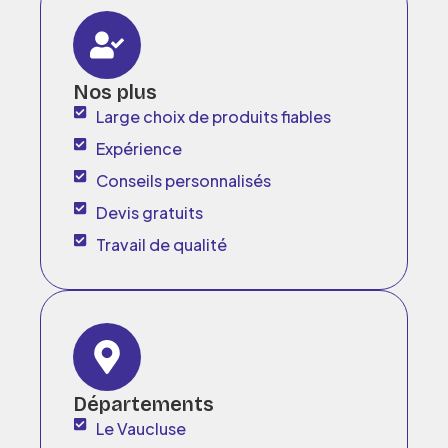
Nos plus
Large choix de produits fiables
Expérience
Conseils personnalisés
Devis gratuits
Travail de qualité
Départements
Le Vaucluse