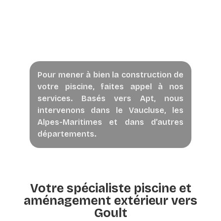
Pour mener à bien la construction de
votre piscine, faites appel à nos
services. Basés vers Apt, nous
intervenons dans le Vaucluse, les
Alpes-Maritimes et dans d’autres
départements.
Votre spécialiste piscine et
aménagement extérieur vers
Goult