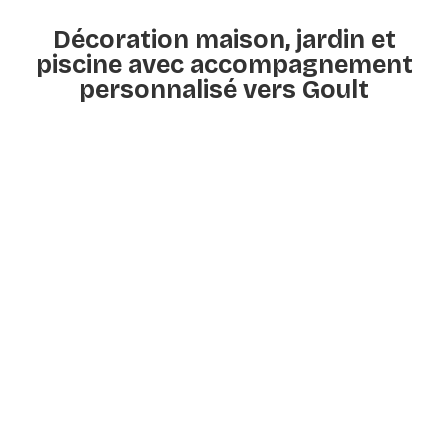
Décoration maison, jardin et
piscine avec accompagnement
personnalisé vers Goult