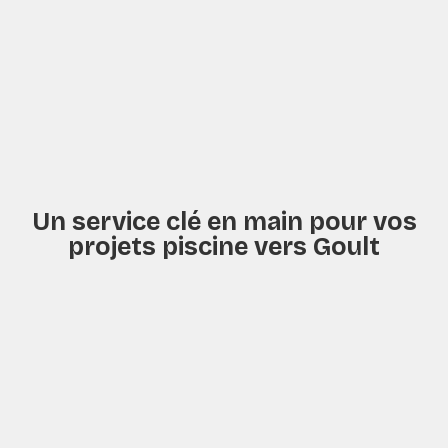
Un service clé en main pour vos
projets piscine vers Goult