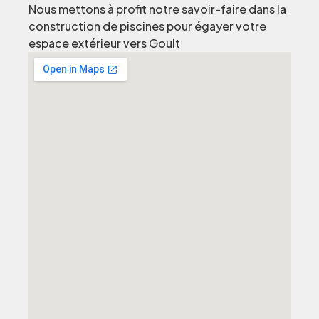
Nous mettons à profit notre savoir-faire dans la
construction de piscines pour égayer votre
espace extérieur vers Goult