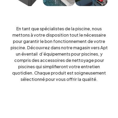
En tant que spécialistes de la piscine, nous
mettons à votre disposition tout le nécessaire
pour garantir le bon fonctionnement de votre
piscine. Découvrez dans notre magasin vers Apt
un éventail d’équipements pour piscines, y
compris des accessoires de nettoyage pour
piscines qui simplifieront votre entretien
quotidien. Chaque produit est soigneusement
sélectionné pour vous offrir la qualité.