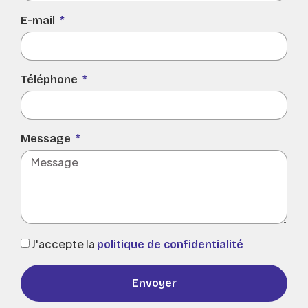
E-mail
Téléphone
Message
J'accepte la
politique de confidentialité
Envoyer