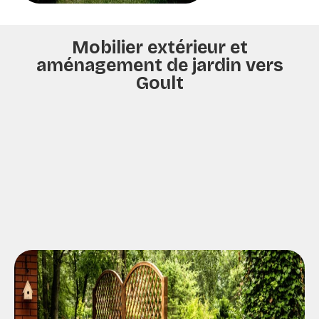
Mobilier extérieur et
aménagement de jardin vers
Goult