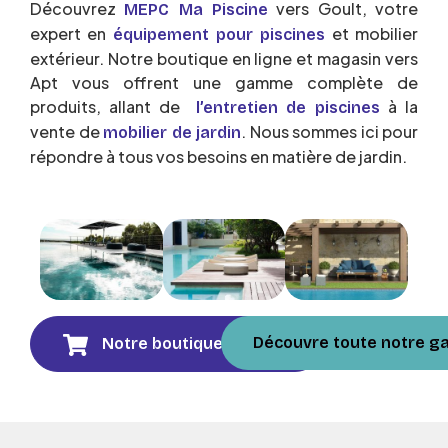
Découvrez
vers Goult, votre
MEPC Ma Piscine
expert en
et mobilier
équipement pour piscines
extérieur. Notre boutique en ligne et magasin vers
Apt vous offrent une gamme complète de
produits, allant de
à la
l’entretien de piscines
vente de
. Nous sommes ici pour
mobilier de jardin
répondre à tous vos besoins en matière de jardin.
Découvre toute notre 
Notre boutique en ligne