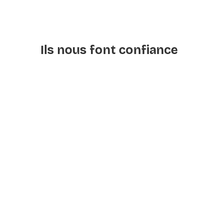
Ils nous font confiance