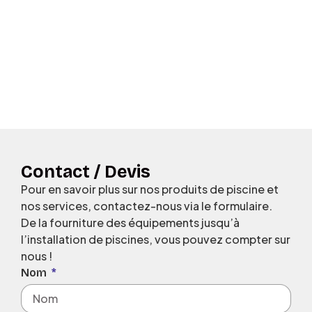
Contact / Devis
Pour en savoir plus sur nos produits de piscine et
nos services, contactez-nous via le formulaire.
De la fourniture des équipements jusqu’à
l’installation de piscines, vous pouvez compter sur
nous !
Nom