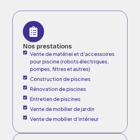
Nos prestations
Vente de matériel et d’accessoires
pour piscine (robots électriques,
pompes, filtres et autres)
Construction de piscines
Rénovation de piscines
Entretien de piscines
Vente de mobilier de jardin
Vente de mobilier d’intérieur