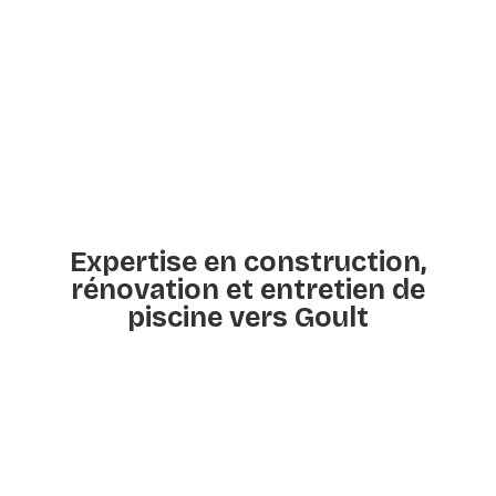
Expertise en construction,
rénovation et entretien de
piscine vers Goult