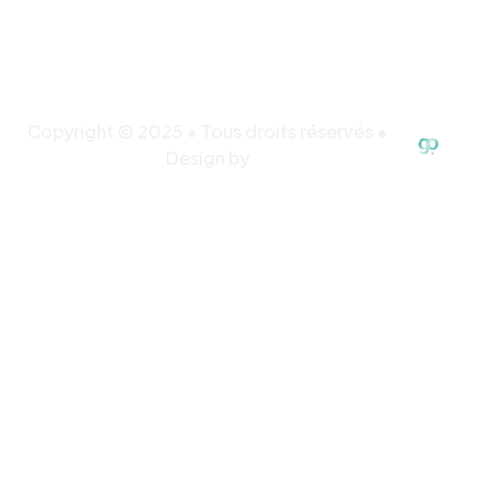
Copyright © 2025 • Tous droits réservés •
Design by