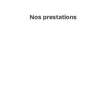
Nos prestations