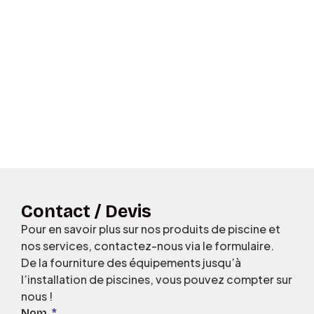
Contact / Devis
Pour en savoir plus sur nos produits de piscine et
nos services, contactez-nous via le formulaire.
De la fourniture des équipements jusqu’à
l’installation de piscines, vous pouvez compter sur
nous !
Nom