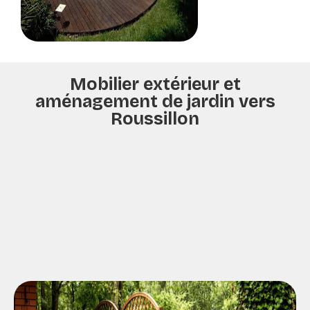
Mobilier extérieur et
aménagement de jardin vers
Roussillon