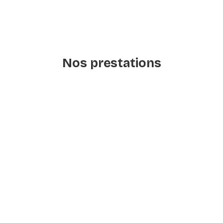
Nos prestations