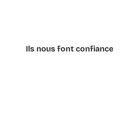
Ils nous font confiance