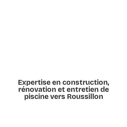
Expertise en construction,
rénovation et entretien de
piscine vers Roussillon