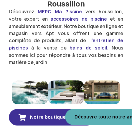
Roussillon
Découvrez
vers Roussillon,
MEPC Ma Piscine
votre expert en
et en
accessoires de piscine
ameublement extérieur. Notre boutique en ligne et
magasin vers Apt vous offrent une gamme
complète de produits, allant de
l’entretien de
à la vente de
. Nous
piscines
bains de soleil
sommes ici pour répondre à tous vos besoins en
matière de jardin.
Découvre toute notre 
Notre boutique en ligne