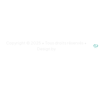
Copyright © 2025 • Tous droits réservés •
Design by