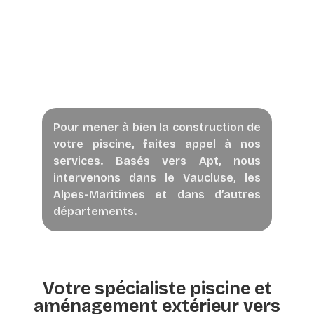
Pour mener à bien la construction de
votre piscine, faites appel à nos
services. Basés vers Apt, nous
intervenons dans le Vaucluse, les
Alpes-Maritimes et dans d’autres
départements.
Votre spécialiste piscine et
aménagement extérieur vers