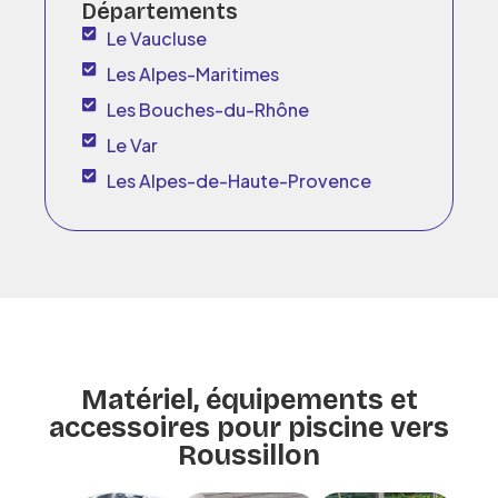
Départements
Le Vaucluse
Les Alpes-Maritimes
Les Bouches-du-Rhône
Le Var
Les Alpes-de-Haute-Provence
Matériel, équipements et
accessoires pour piscine vers
Roussillon