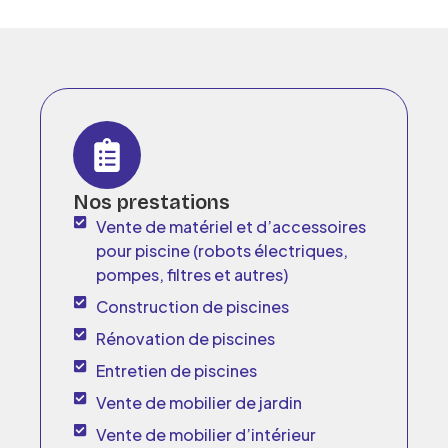
Nos prestations
Vente de matériel et d’accessoires
pour piscine (robots électriques,
pompes, filtres et autres)
Construction de piscines
Rénovation de piscines
Entretien de piscines
Vente de mobilier de jardin
Vente de mobilier d’intérieur