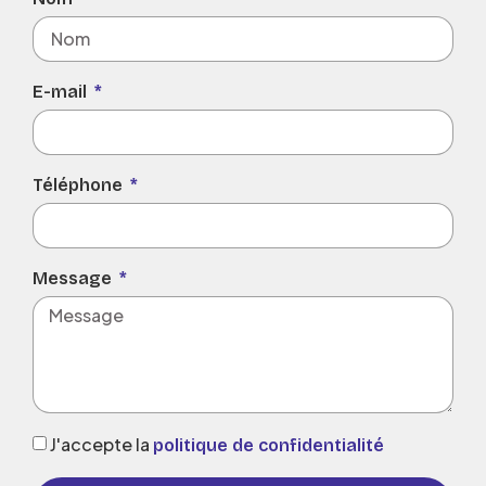
E-mail
Téléphone
Message
J'accepte la
politique de confidentialité