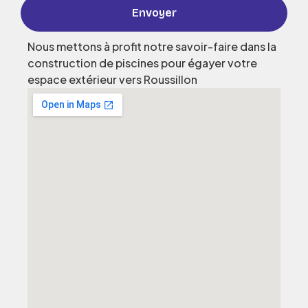
Envoyer
Nous mettons à profit notre savoir-faire dans la
construction de piscines pour égayer votre
espace extérieur vers Roussillon