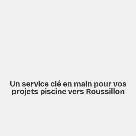
Un service clé en main pour vos
projets piscine vers Roussillon