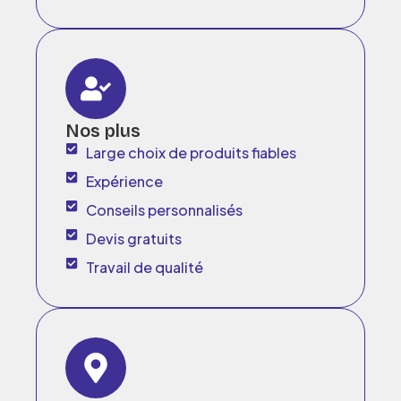
Nos plus
Large choix de produits fiables
Expérience
Conseils personnalisés
Devis gratuits
Travail de qualité