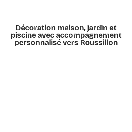
Décoration maison, jardin et
piscine avec accompagnement
personnalisé vers Roussillon