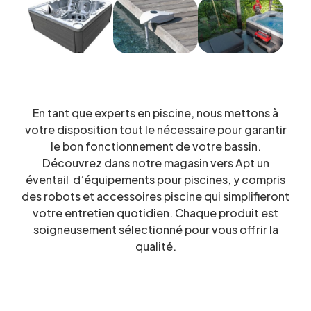
En tant que experts en piscine, nous mettons à
votre disposition tout le nécessaire pour garantir
le bon fonctionnement de votre bassin.
Découvrez dans notre magasin vers Apt un
éventail d’équipements pour piscines, y compris
des robots et accessoires piscine qui simplifieront
votre entretien quotidien. Chaque produit est
soigneusement sélectionné pour vous offrir la
qualité.