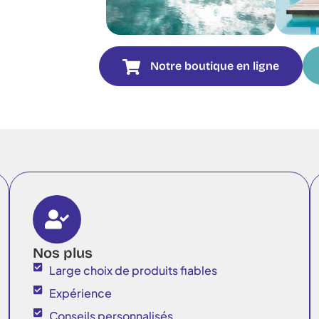
Notre boutique en ligne
Nos plus
Large choix de produits fiables
Expérience
Conseils personnalisés