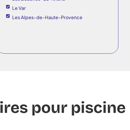
Le Var
Les Alpes-de-Haute-Provence
ires pour piscine