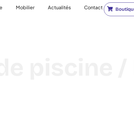
ne
Mobilier
Actualités
Contact
Boutique
de piscine 