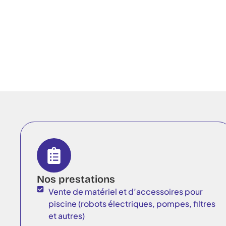
Nos prestations
Vente de matériel et d’accessoires pour
piscine (robots électriques, pompes, filtres
et autres)