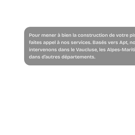
Pour mener à bien la construction de votre pi
faites appel à nos services. Basés vers Apt, n
intervenons dans le Vaucluse, les Alpes-Marit
dans d’autres départements.