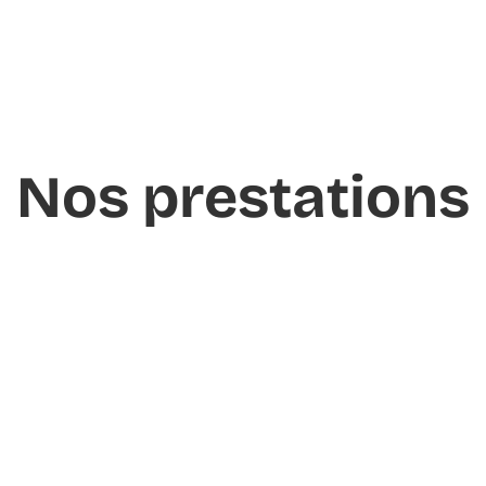
Nos prestations