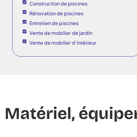
Construction de piscines
Rénovation de piscines
Entretien de piscines
Vente de mobilier de jardin
Vente de mobilier d’intérieur
Matériel, équipe