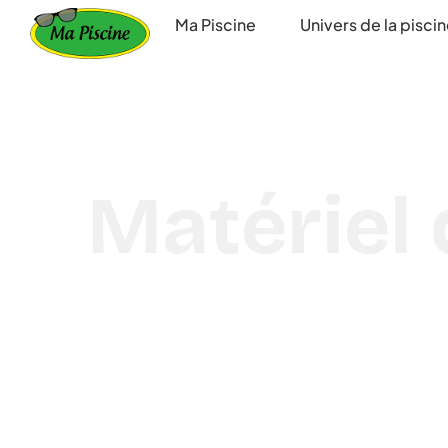
principal
Ma Piscine
Univers de la pisci
Matériel 