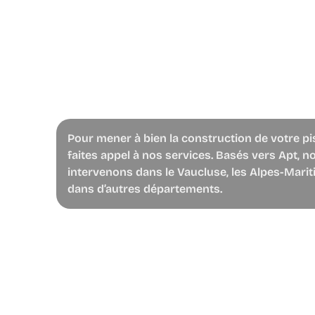
Pour mener à bien la construction de votre pi
faites appel à nos services. Basés vers Apt, n
intervenons dans le Vaucluse, les Alpes-Marit
dans d’autres départements.