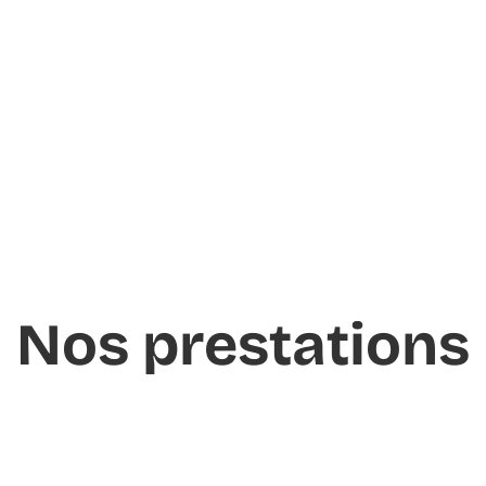
Nos prestations