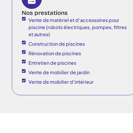
Nos prestations
Vente de matériel et d’accessoires pour
piscine (robots électriques, pompes, filtres
et autres)
Construction de piscines
Rénovation de piscines
Entretien de piscines
Vente de mobilier de jardin
Vente de mobilier d’intérieur