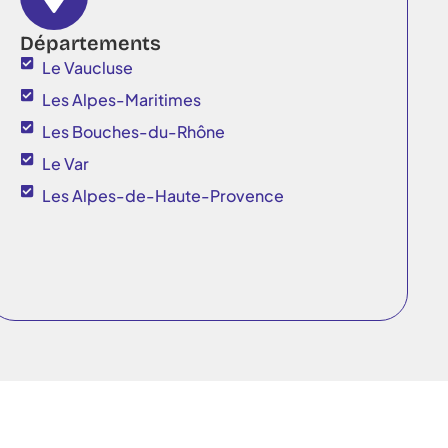
Départements
Le Vaucluse
Les Alpes-Maritimes
Les Bouches-du-Rhône
Le Var
Les Alpes-de-Haute-Provence