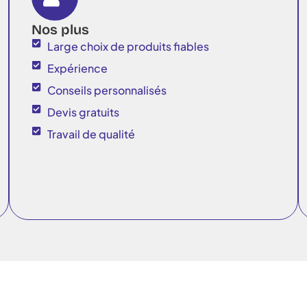
Nos plus
Large choix de produits fiables
Expérience
Conseils personnalisés
Devis gratuits
Travail de qualité