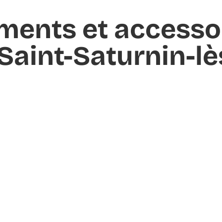
ments et accesso
Saint-Saturnin-l