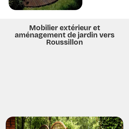
Mobilier extérieur et
aménagement de jardin vers
Roussillon