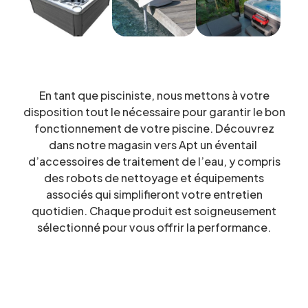
En tant que pisciniste, nous mettons à votre
disposition tout le nécessaire pour garantir le bon
fonctionnement de votre piscine. Découvrez
dans notre magasin vers Apt un éventail
d’accessoires de traitement de l’eau, y compris
des robots de nettoyage et équipements
associés qui simplifieront votre entretien
quotidien. Chaque produit est soigneusement
sélectionné pour vous offrir la
performance.