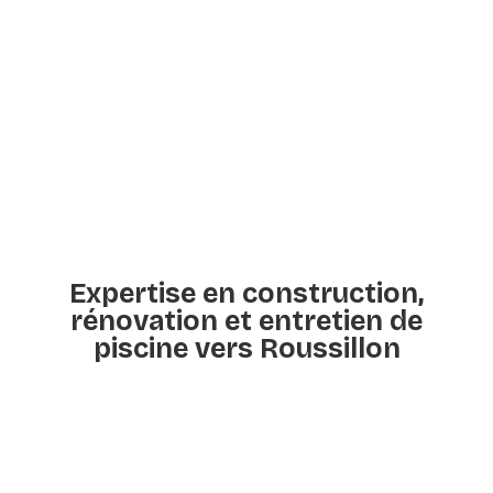
Expertise en construction,
rénovation et entretien de
piscine vers Roussillon