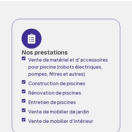
Nos prestations
Vente de matériel et d’accessoires
pour piscine (robots électriques,
pompes, filtres et autres)
Construction de piscines
Rénovation de piscines
Entretien de piscines
Vente de mobilier de jardin
Vente de mobilier d’intérieur