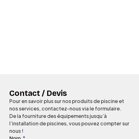
Contact / Devis
Pour en savoir plus sur nos produits de piscine et
nos services, contactez-nous via le formulaire.
De la fourniture des équipements jusqu’à
l’installation de piscines, vous pouvez compter sur
nous !
Nom