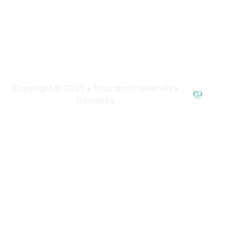
Copyright © 2025 • Tous droits réservés •
Design by