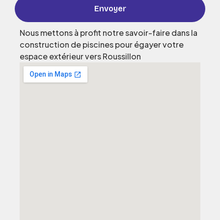
Envoyer
Nous mettons à profit notre savoir-faire dans la
construction de piscines pour égayer votre
espace extérieur vers Roussillon