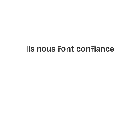
Ils nous font confiance