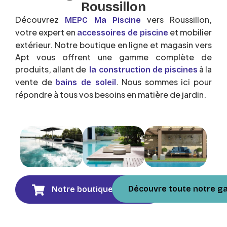
Roussillon
Découvrez
vers Roussillon,
MEPC Ma Piscine
votre expert en
et mobilier
accessoires de piscine
extérieur. Notre boutique en ligne et magasin vers
Apt vous offrent une gamme complète de
produits, allant de
à la
la construction de piscines
vente de
. Nous sommes ici pour
bains de soleil
répondre à tous vos besoins en matière de jardin.
Découvre toute notre 
Notre boutique en ligne