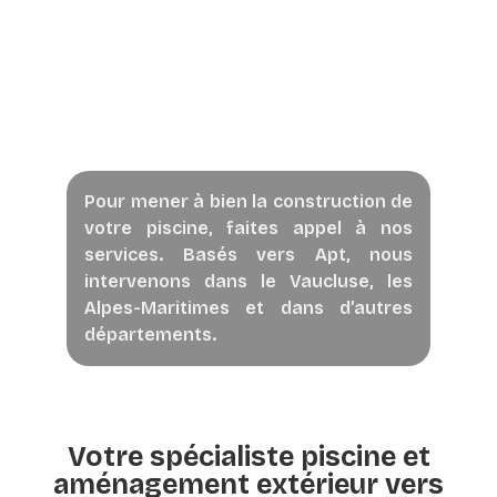
Pour mener à bien la construction de
votre piscine, faites appel à nos
services. Basés vers Apt, nous
intervenons dans le Vaucluse, les
Alpes-Maritimes et dans d’autres
départements.
Votre spécialiste piscine et
aménagement extérieur vers