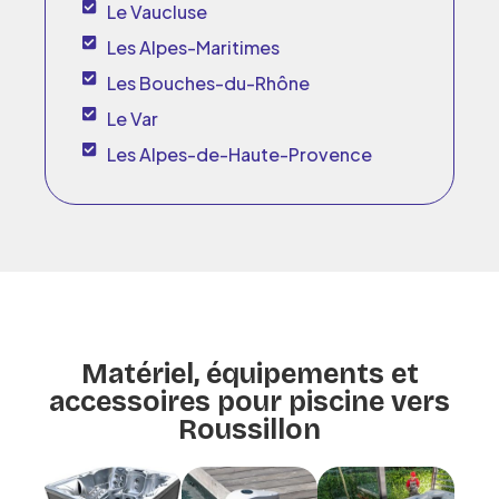
Le Vaucluse
Les Alpes-Maritimes
Les Bouches-du-Rhône
Le Var
Les Alpes-de-Haute-Provence
Matériel, équipements et
accessoires pour piscine vers
Roussillon