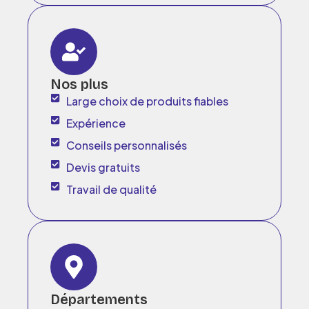
Nos plus
Large choix de produits fiables
Expérience
Conseils personnalisés
Devis gratuits
Travail de qualité
Départements