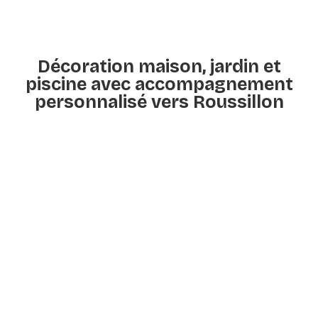
Décoration maison, jardin et
piscine avec accompagnement
personnalisé vers Roussillon