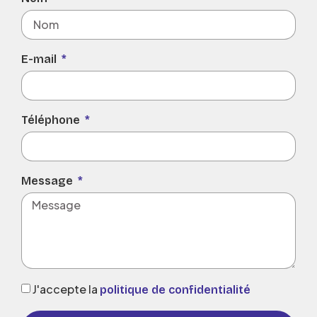
E-mail
Téléphone
Message
J'accepte la
politique de confidentialité