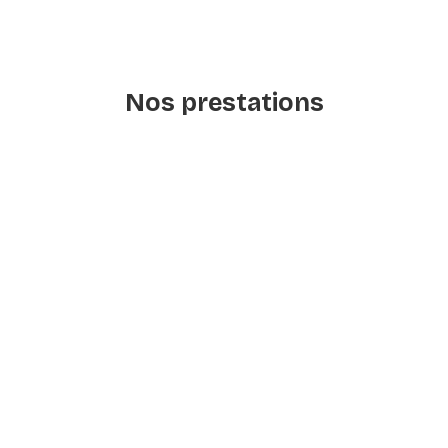
Nos prestations