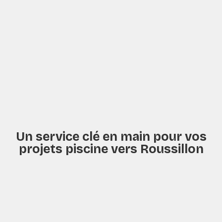
Un service clé en main pour vos
projets piscine vers Roussillon