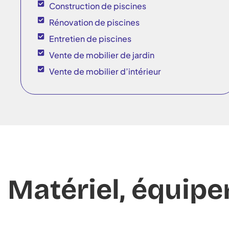
Construction de piscines
Rénovation de piscines
Entretien de piscines
Vente de mobilier de jardin
Vente de mobilier d’intérieur
Matériel, équipe