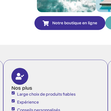
Notre boutique en ligne
Nos plus
Large choix de produits fiables
Expérience
Conseils personnalisés