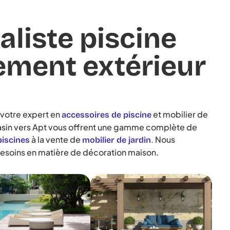
aliste piscine
ment extérieur
 votre expert en
et mobilier de
accessoires de piscine
gasin vers Apt vous offrent une gamme complète de
à la vente de
. Nous
piscines
mobilier de jardin
esoins en matière de décoration maison.