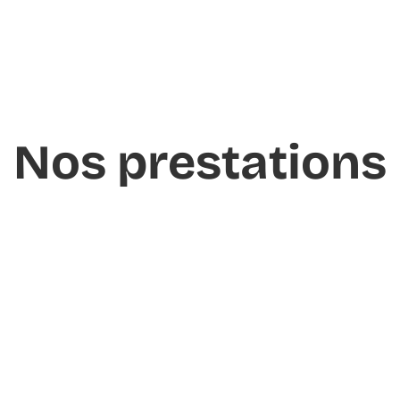
Nos prestations