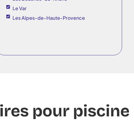
Le Var
Les Alpes-de-Haute-Provence
ires pour piscine