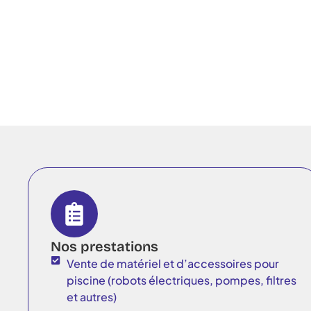
Nos prestations
Vente de matériel et d’accessoires pour
piscine (robots électriques, pompes, filtres
et autres)