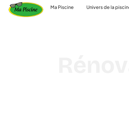
principal
Ma Piscine
Univers de la pisci
Rénova