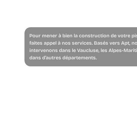
Pour mener à bien la construction de votre pi
faites appel à nos services. Basés vers Apt, n
intervenons dans le Vaucluse, les Alpes-Marit
dans d’autres départements.